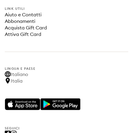
LINK UTILI
Aiuto e Contatti
Abbonamenti
Acquista Gift Card
Attiva Gift Card
LINGUA E PAESE
Italiano
Italia
SEGUICI