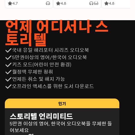
4.7
4.8
4.8
언제 어디서나 스
토리텔
국내 유일 해리포터 시리즈 오디오북
5만권이상의 영어/한국어 오디오북
키즈 모드(어린이 안전 환경)
월정액 무제한 청취
언제든 취소 및 해지 가능
오프라인 액세스를 위한 도서 다운로드
인기
스토리텔 언리미티드
5만권 이상의 영어, 한국어 오디오북을 무제한 들
어보세요