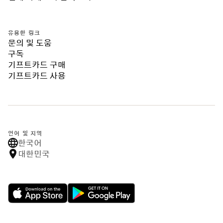
유용한 링크
문의 및 도움
구독
기프트카드 구매
기프트카드 사용
언어 및 지역
한국어
대한민국