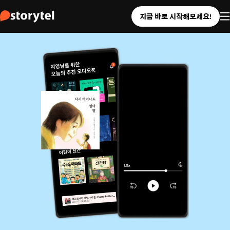
지금 바로 시작해보세요!