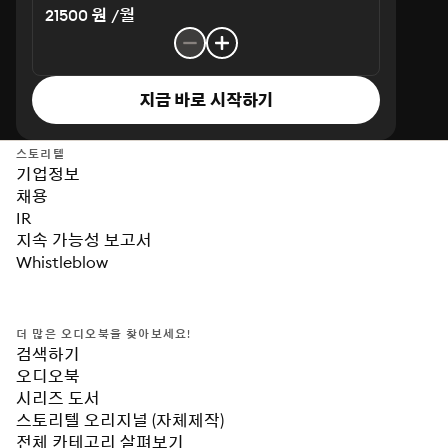
21500 원 /월
지금 바로 시작하기
스토리텔
기업정보
채용
IR
지속 가능성 보고서
Whistleblow
더 많은 오디오북을 찾아보세요!
검색하기
오디오북
시리즈 도서
스토리텔 오리지널 (자체제작)
전체 카테고리 살펴보기