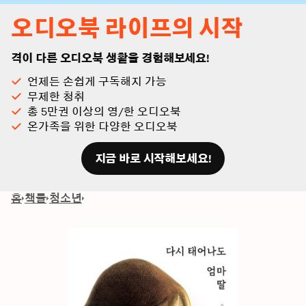
오디오북 라이프의 시작
격이 다른 오디오북 생활을 경험해보세요!
언제든 손쉽게 구독해지 가능
무제한 청취
총 5만권 이상의 영/한 오디오북
온가족을 위한 다양한 오디오북
지금 바로 시작해보세요!
홈
책들
청소년