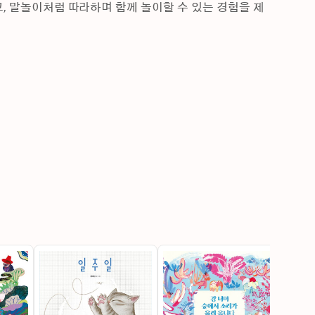
, 말놀이처럼 따라하며 함께 놀이할 수 있는 경험을 제