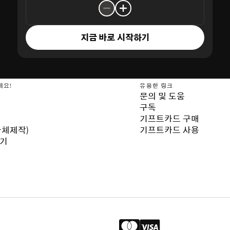
지금 바로 시작하기
세요!
유용한 링크
문의 및 도움
구독
기프트카드 구매
자체제작)
기프트카드 사용
보기