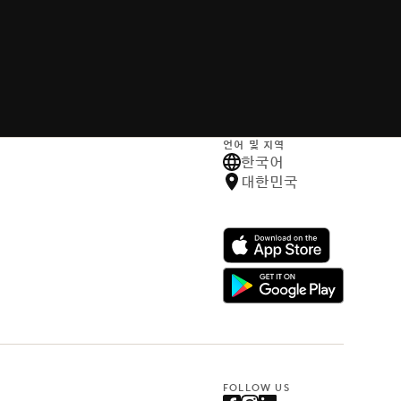
언어 및 지역
한국어
대한민국
FOLLOW US