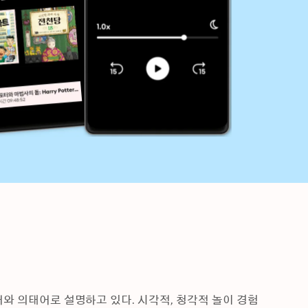
와 의태어로 설명하고 있다. 시각적, 청각적 놀이 경험