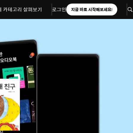
체 카테고리 살펴보기
로그인
지금 바로 시작해보세요!