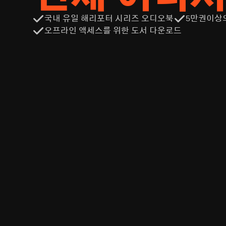
국내 유일 해리포터 시리즈 오디오북
5만권이상
오프라인 액세스를 위한 도서 다운로드