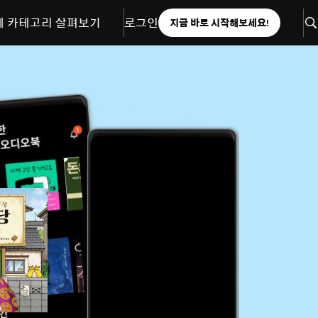
체 카테고리 살펴보기
로그인
지금 바로 시작해보세요!