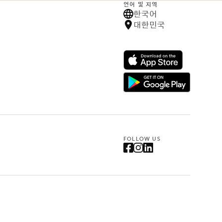
언어 및 지역
한국어
대한민국
FOLLOW US