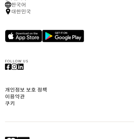
한국어
대한민국
FOLLOW US
개인정보 보호 정책
이용약관
쿠키