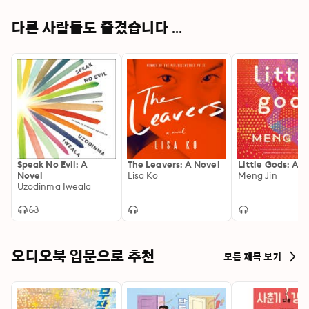
다른 사람들도 즐겼습니다 ...
Speak No Evil: A
The Leavers: A Novel
Little Gods: A N
Novel
Lisa Ko
Meng Jin
Uzodinma Iweala
오디오북 입문으로 추천
모든 제목 보기