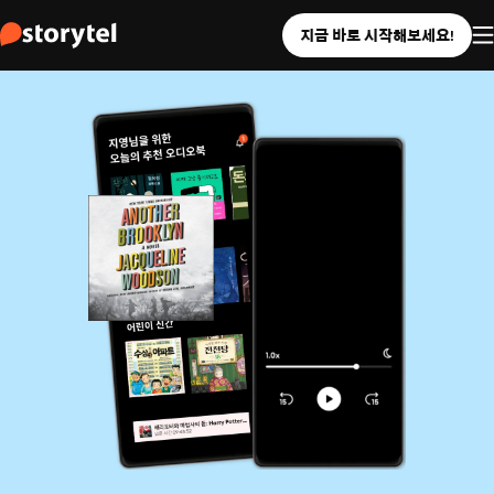
지금 바로 시작해보세요!