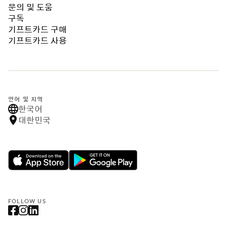
문의 및 도움
구독
기프트카드 구매
기프트카드 사용
언어 및 지역
한국어
대한민국
FOLLOW US