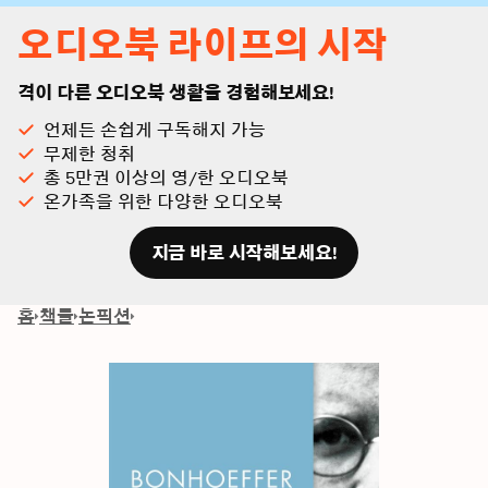
오디오북 라이프의 시작
격이 다른 오디오북 생활을 경험해보세요!
언제든 손쉽게 구독해지 가능
무제한 청취
총 5만권 이상의 영/한 오디오북
온가족을 위한 다양한 오디오북
지금 바로 시작해보세요!
홈
책들
논픽션