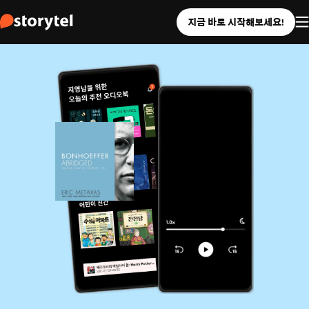
지금 바로 시작해보세요!