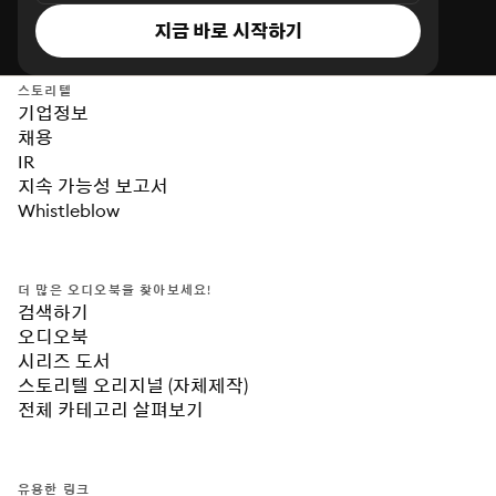
지금 바로 시작하기
스토리텔
기업정보
채용
IR
지속 가능성 보고서
Whistleblow
더 많은 오디오북을 찾아보세요!
검색하기
오디오북
시리즈 도서
스토리텔 오리지널 (자체제작)
전체 카테고리 살펴보기
유용한 링크