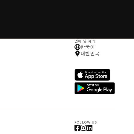
언어 및 지역
한국어
대한민국
FOLLOW US