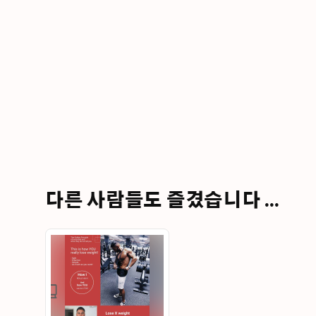
다른 사람들도 즐겼습니다 ...