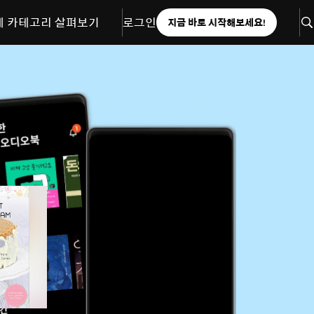
체 카테고리 살펴보기
로그인
지금 바로 시작해보세요!