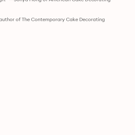
h, author of The Contemporary Cake Decorating 