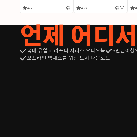
4.7
4.8
4
언제 어디
국내 유일 해리포터 시리즈 오디오북
5만권이상
오프라인 액세스를 위한 도서 다운로드