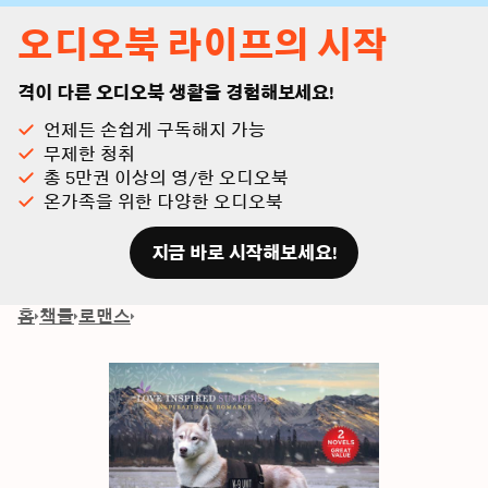
오디오북 라이프의 시작
격이 다른 오디오북 생활을 경험해보세요!
언제든 손쉽게 구독해지 가능
무제한 청취
총 5만권 이상의 영/한 오디오북
온가족을 위한 다양한 오디오북
지금 바로 시작해보세요!
홈
책들
로맨스