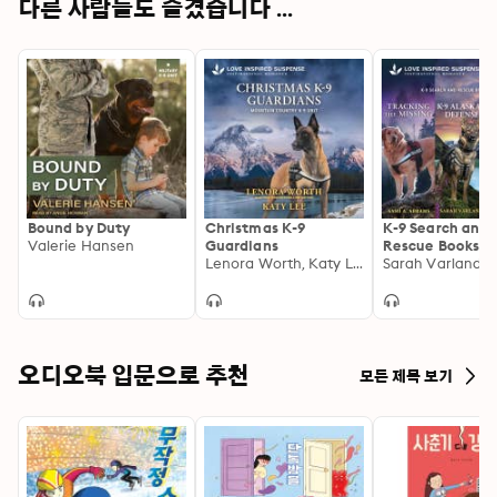
다른 사람들도 즐겼습니다 ...
Bound by Duty
Christmas K-9
K-9 Search and
Valerie Hansen
Guardians
Rescue Books 13
Lenora Worth, Katy Lee
오디오북 입문으로 추천
모든 제목 보기