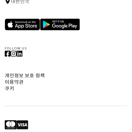
대한민국
FOLLOW US
개인정보 보호 정책
이용약관
쿠키