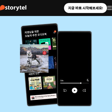
지금 바로 시작해보세요!