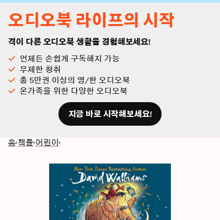
오디오북 라이프의 시작
격이 다른 오디오북 생활을 경험해보세요!
언제든 손쉽게 구독해지 가능
무제한 청취
총 5만권 이상의 영/한 오디오북
온가족을 위한 다양한 오디오북
지금 바로 시작해보세요!
홈
책들
어린이