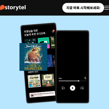
지금 바로 시작해보세요!