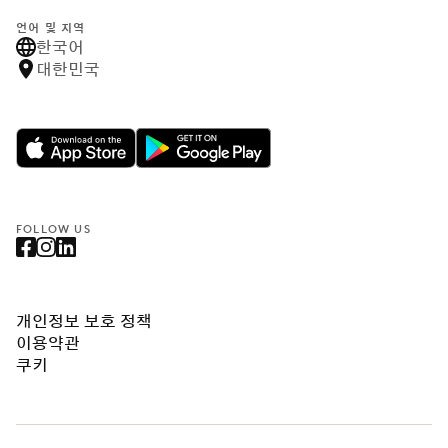
언어 및 지역
한국어
대한민국
FOLLOW US
개인정보 보호 정책
이용약관
쿠키