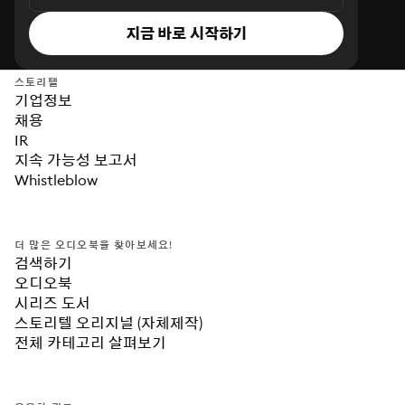
지금 바로 시작하기
스토리텔
기업정보
채용
IR
지속 가능성 보고서
Whistleblow
더 많은 오디오북을 찾아보세요!
검색하기
오디오북
시리즈 도서
스토리텔 오리지널 (자체제작)
전체 카테고리 살펴보기