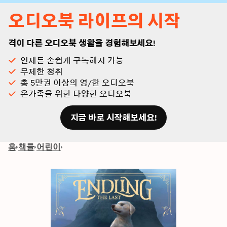
오디오북 라이프의 시작
격이 다른 오디오북 생활을 경험해보세요!
언제든 손쉽게 구독해지 가능
무제한 청취
총 5만권 이상의 영/한 오디오북
온가족을 위한 다양한 오디오북
지금 바로 시작해보세요!
홈
책들
어린이