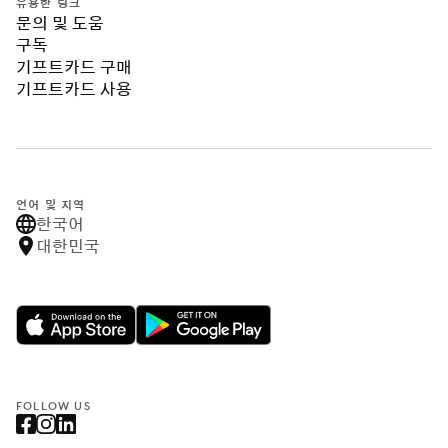
유용한 링크
문의 및 도움
구독
기프트카드 구매
기프트카드 사용
언어 및 지역
한국어
대한민국
FOLLOW US