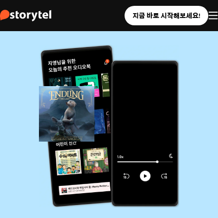
지금 바로 시작해보세요!