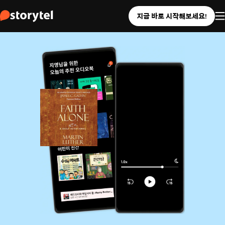
지금 바로 시작해보세요!