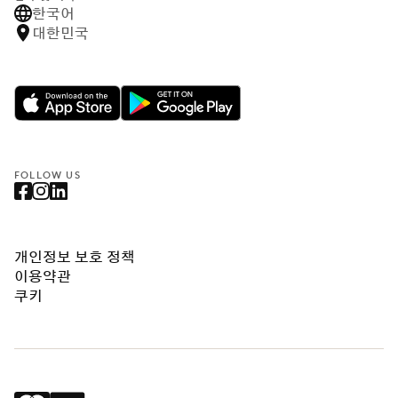
한국어
대한민국
FOLLOW US
개인정보 보호 정책
이용약관
쿠키