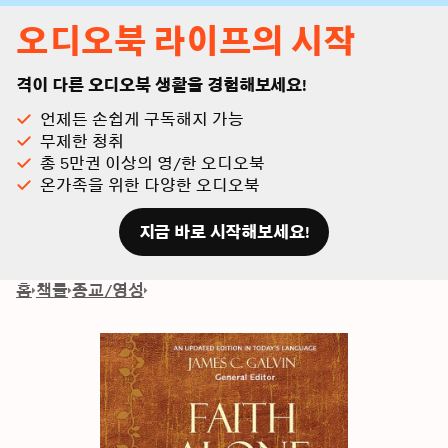
오디오북 라이프의 시작
격이 다른 오디오북 생활을 경험해보세요!
언제든 손쉽게 구독해지 가능
무제한 청취
총 5만권 이상의 영/한 오디오북
온가족을 위한 다양한 오디오북
지금 바로 시작해보세요!
홈
책들
종교/영성