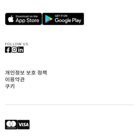
FOLLOW US
개인정보 보호 정책
이용약관
쿠키