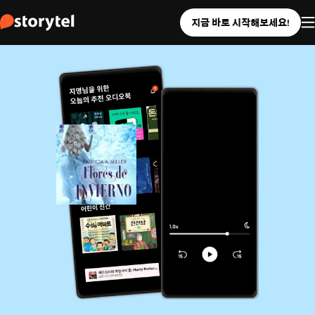
지금 바로 시작해보세요!