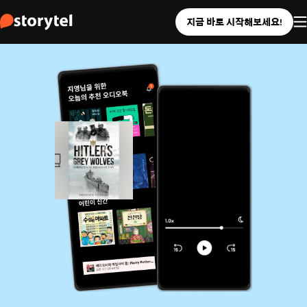
지금 바로 시작해보세요!