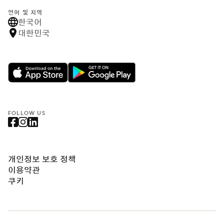
언어 및 지역
한국어
대한민국
FOLLOW US
개인정보 보호 정책
이용약관
쿠키