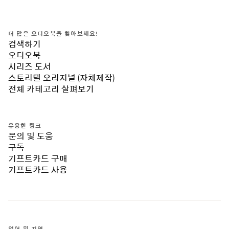
더 많은 오디오북을 찾아보세요!
검색하기
오디오북
시리즈 도서
스토리텔 오리지널 (자체제작)
전체 카테고리 살펴보기
유용한 링크
문의 및 도움
구독
기프트카드 구매
기프트카드 사용