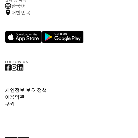
언어 및 지역
한국어
대한민국
FOLLOW US
개인정보 보호 정책
이용약관
쿠키