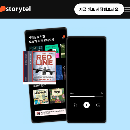
지금 바로 시작해보세요!