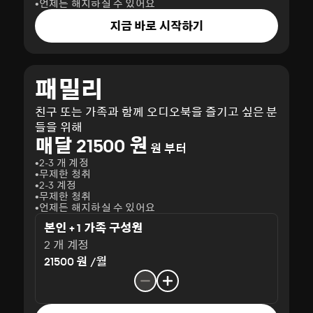
언제든 해지하실 수 있어요
지금 바로 시작하기
패밀리
친구 또는 가족과 함께 오디오북을 즐기고 싶은 분
들을 위해
매달 21500 원
원 부터
2-3 개 계정
무제한 청취
2-3 계정
무제한 청취
언제든 해지하실 수 있어요
본인 + 1 가족 구성원
2 개 계정
21500 원 /월