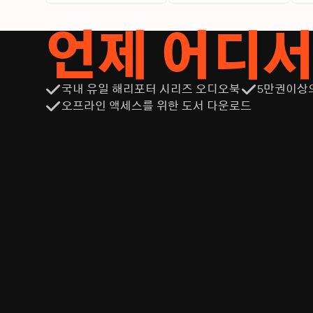
언제 어디
국내 유일 해리포터 시리즈 오디오북
5만권이상
오프라인 액세스를 위한 도서 다운로드