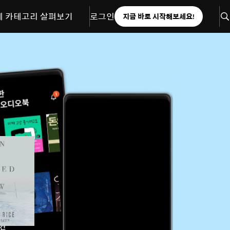
체 카테고리 살펴보기
로그인
지금 바로 시작해보세요!