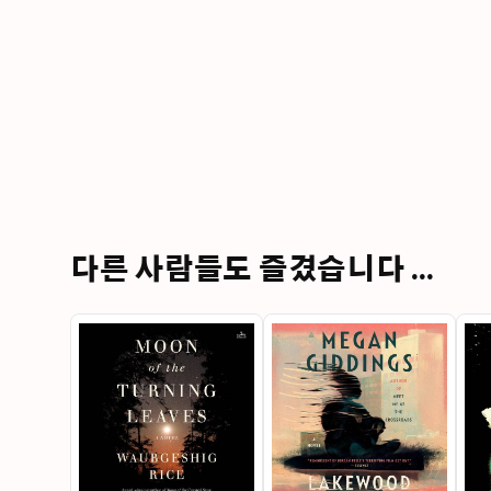
다른 사람들도 즐겼습니다 ...