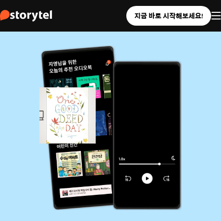
지금 바로 시작해보세요!