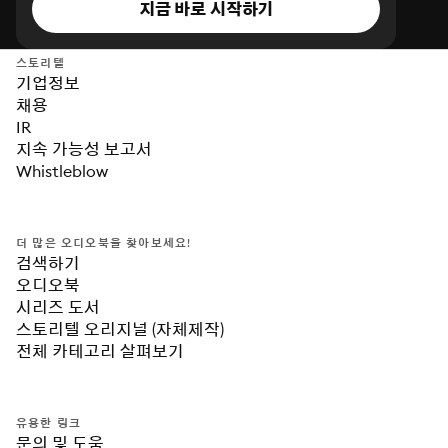
지금 바로 시작하기
스토리텔
기업정보
채용
IR
지속 가능성 보고서
Whistleblow
더 많은 오디오북을 찾아보세요!
검색하기
오디오북
시리즈 도서
스토리텔 오리지널 (자체제작)
전체 카테고리 살펴보기
유용한 링크
문의 및 도움