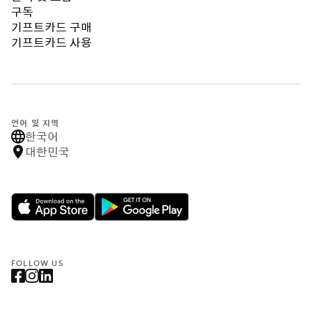
구독
기프트카드 구매
기프트카드 사용
언어 및 지역
한국어
대한민국
FOLLOW US