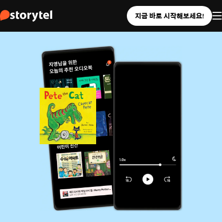
지금 바로 시작해보세요!