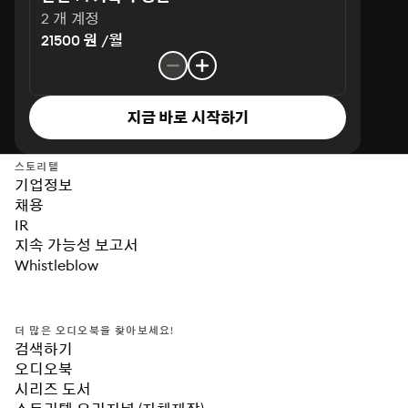
2 개 계정
21500 원 /월
지금 바로 시작하기
스토리텔
기업정보
채용
IR
지속 가능성 보고서
Whistleblow
더 많은 오디오북을 찾아보세요!
검색하기
오디오북
시리즈 도서