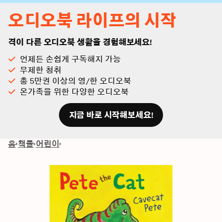
오디오북 라이프의 시작
격이 다른 오디오북 생활을 경험해보세요!
언제든 손쉽게 구독해지 가능
무제한 청취
총 5만권 이상의 영/한 오디오북
온가족을 위한 다양한 오디오북
지금 바로 시작해보세요!
홈
책들
어린이