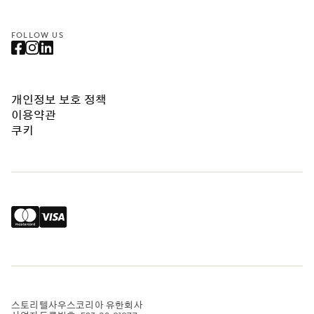
FOLLOW US
개인정보 보호 정책
이용약관
쿠키
스토리텔사우스코리아 유한회사