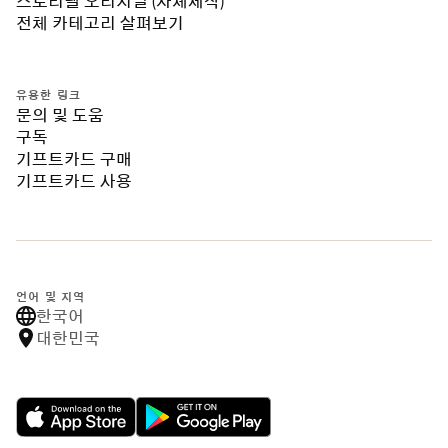
스토리텔 오리지널 (자체제작)
전체 카테고리 살펴보기
유용한 링크
문의 및 도움
구독
기프트카드 구매
기프트카드 사용
언어 및 지역
한국어
대한민국