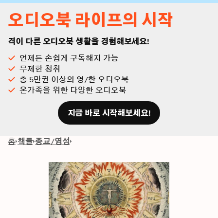
오디오북 라이프의 시작
격이 다른 오디오북 생활을 경험해보세요!
언제든 손쉽게 구독해지 가능
무제한 청취
총 5만권 이상의 영/한 오디오북
온가족을 위한 다양한 오디오북
지금 바로 시작해보세요!
홈
책들
종교/영성