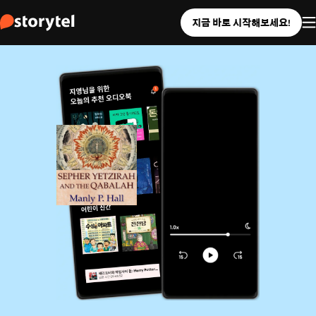
지금 바로 시작해보세요!