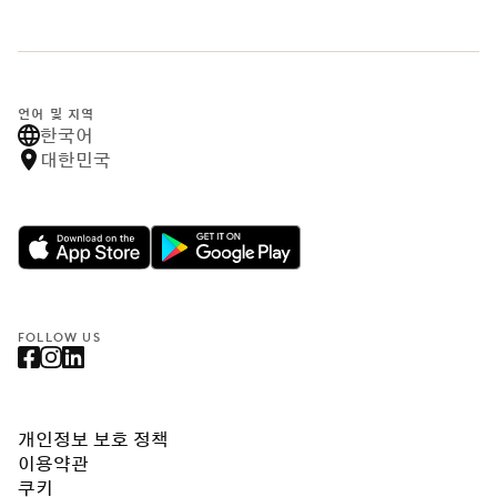
언어 및 지역
한국어
대한민국
FOLLOW US
개인정보 보호 정책
이용약관
쿠키