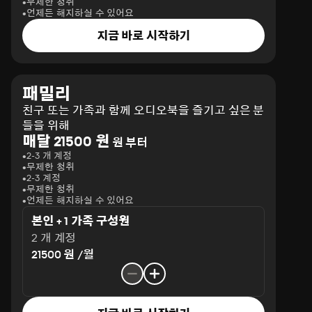
무제한 청취
언제든 해지하실 수 있어요
지금 바로 시작하기
패밀리
친구 또는 가족과 함께 오디오북을 즐기고 싶은 분
들을 위해
매달 21500 원
원 부터
2-3 개 계정
무제한 청취
2-3 계정
무제한 청취
언제든 해지하실 수 있어요
본인 + 1 가족 구성원
2 개 계정
21500 원 /월