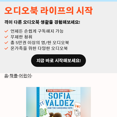
오디오북 라이프의 시작
격이 다른 오디오북 생활을 경험해보세요!
언제든 손쉽게 구독해지 가능
무제한 청취
총 5만권 이상의 영/한 오디오북
온가족을 위한 다양한 오디오북
지금 바로 시작해보세요!
홈
책들
어린이