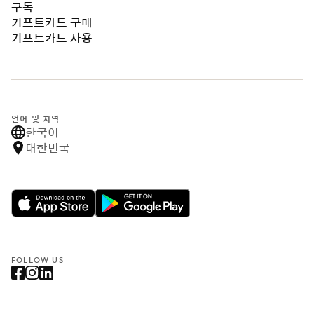
구독
기프트카드 구매
기프트카드 사용
언어 및 지역
한국어
대한민국
FOLLOW US