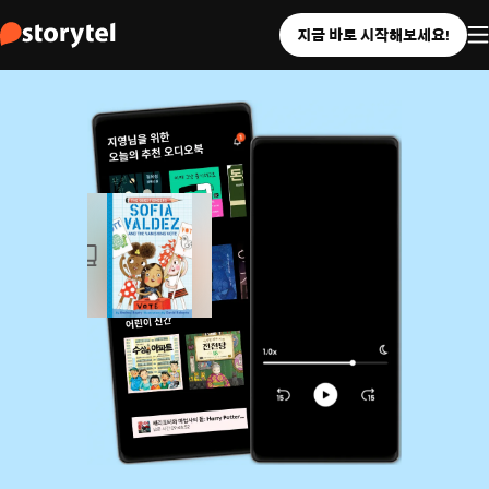
지금 바로 시작해보세요!