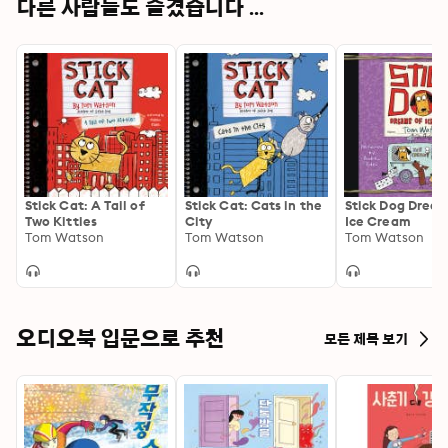
다른 사람들도 즐겼습니다 ...
Stick Cat: A Tail of
Stick Cat: Cats in the
Stick Dog Dream
Two Kitties
City
Ice Cream
Tom Watson
Tom Watson
Tom Watson
오디오북 입문으로 추천
모든 제목 보기