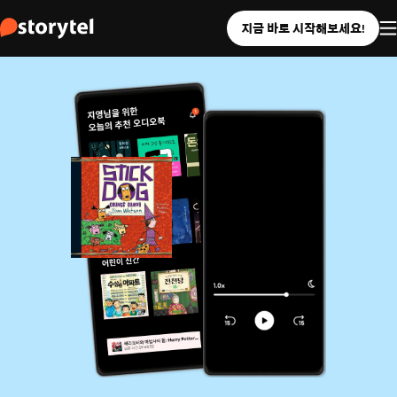
지금 바로 시작해보세요!