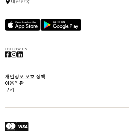
대한민국
FOLLOW US
개인정보 보호 정책
이용약관
쿠키