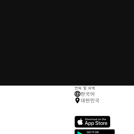
언어 및 지역
한국어
대한민국