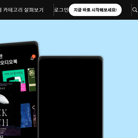
체 카테고리 살펴보기
로그인
지금 바로 시작해보세요!