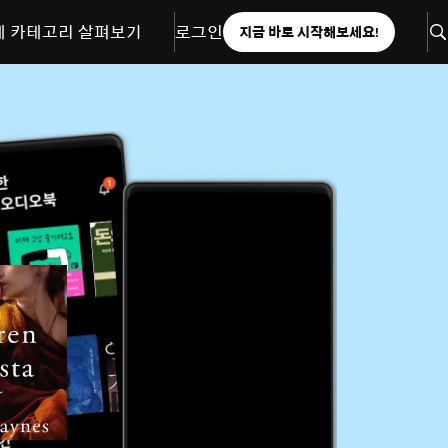
체 카테고리 살펴보기
로그인
지금 바로 시작해보세요!