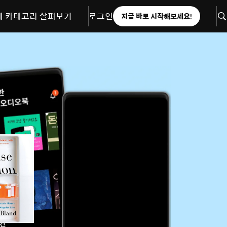
체 카테고리 살펴보기
로그인
지금 바로 시작해보세요!