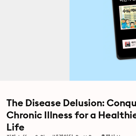
The Disease Delusion: Conqu
Chronic Illness for a Health
Life