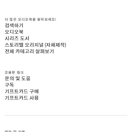
더 많은 오디오북을 찾아보세요!
검색하기
오디오북
시리즈 도서
스토리텔 오리지널 (자체제작)
전체 카테고리 살펴보기
유용한 링크
문의 및 도움
구독
기프트카드 구매
기프트카드 사용