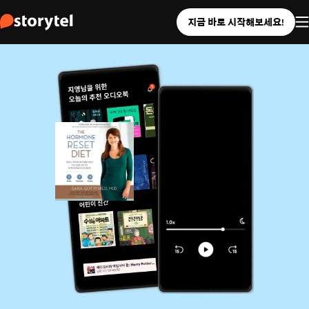
지금 바로 시작해보세요!