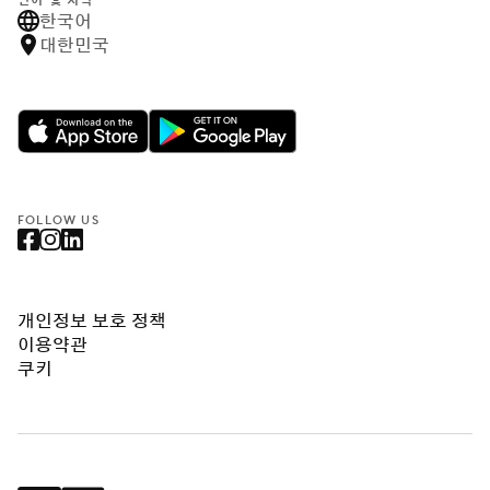
언어 및 지역
한국어
대한민국
FOLLOW US
개인정보 보호 정책
이용약관
쿠키