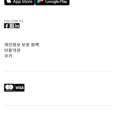
FOLLOW US
개인정보 보호 정책
이용약관
쿠키