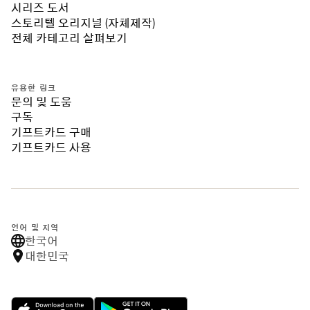
시리즈 도서
스토리텔 오리지널 (자체제작)
전체 카테고리 살펴보기
유용한 링크
문의 및 도움
구독
기프트카드 구매
기프트카드 사용
언어 및 지역
한국어
대한민국