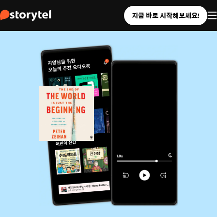
지금 바로 시작해보세요!