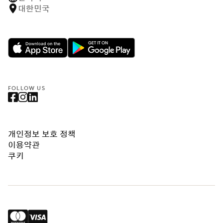
대한민국
FOLLOW US
개인정보 보호 정책
이용약관
쿠키