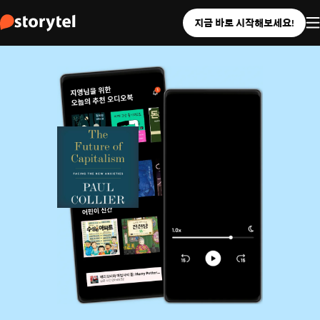
지금 바로 시작해보세요!