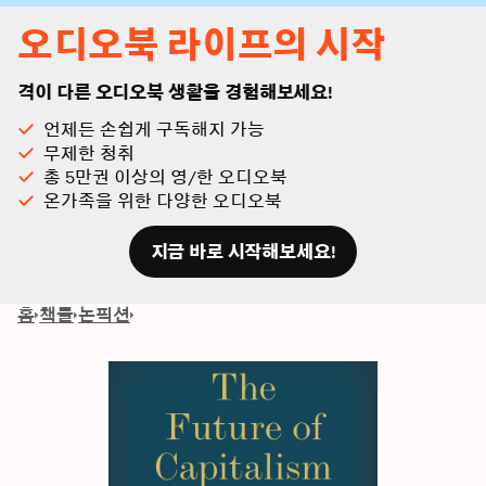
오디오북 라이프의 시작
격이 다른 오디오북 생활을 경험해보세요!
언제든 손쉽게 구독해지 가능
무제한 청취
총 5만권 이상의 영/한 오디오북
온가족을 위한 다양한 오디오북
지금 바로 시작해보세요!
홈
책들
논픽션