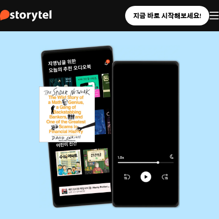
지금 바로 시작해보세요!