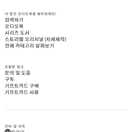
더 많은 오디오북을 찾아보세요!
검색하기
오디오북
시리즈 도서
스토리텔 오리지널 (자체제작)
전체 카테고리 살펴보기
유용한 링크
문의 및 도움
구독
기프트카드 구매
기프트카드 사용
언어 및 지역