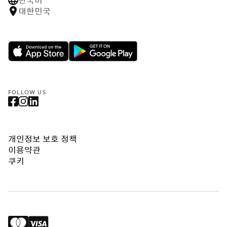
한국어
대한민국
FOLLOW US
개인정보 보호 정책
이용약관
쿠키