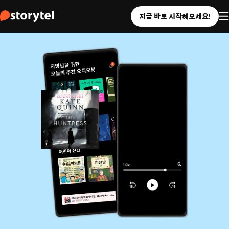
지금 바로 시작해보세요!