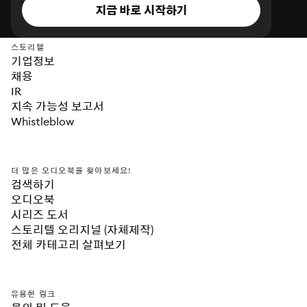
지금 바로 시작하기
스토리텔
기업정보
채용
IR
지속 가능성 보고서
Whistleblow
더 많은 오디오북을 찾아보세요!
검색하기
오디오북
시리즈 도서
스토리텔 오리지널 (자체제작)
전체 카테고리 살펴보기
유용한 링크