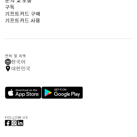
문의 및 도움
구독
기프트카드 구매
기프트카드 사용
언어 및 지역
한국어
대한민국
FOLLOW US