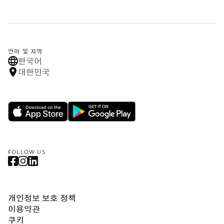
언어 및 지역
한국어
대한민국
FOLLOW US
개인정보 보호 정책
이용약관
쿠키