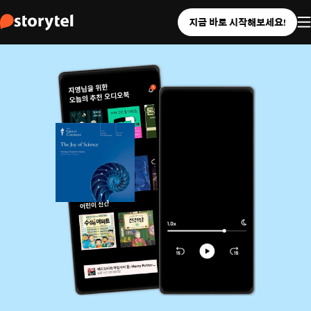
지금 바로 시작해보세요!