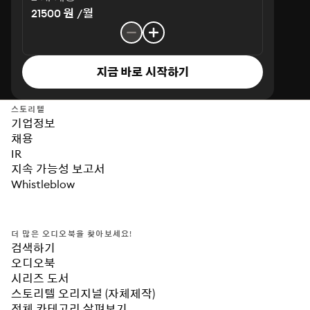
21500 원 /월
지금 바로 시작하기
스토리텔
기업정보
채용
IR
지속 가능성 보고서
Whistleblow
더 많은 오디오북을 찾아보세요!
검색하기
오디오북
시리즈 도서
스토리텔 오리지널 (자체제작)
전체 카테고리 살펴보기