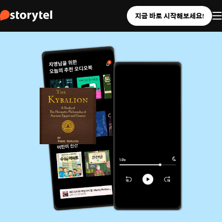
지금 바로 시작해보세요!