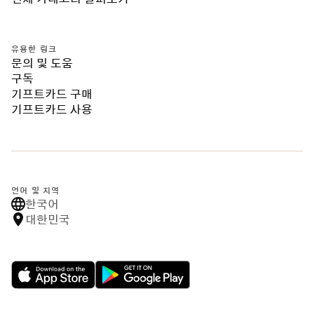
유용한 링크
문의 및 도움
구독
기프트카드 구매
기프트카드 사용
언어 및 지역
한국어
대한민국