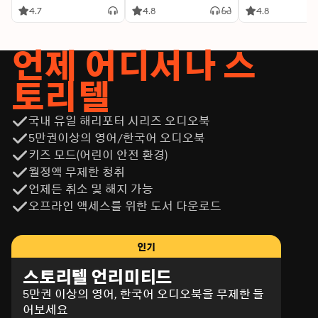
4.7
4.8
4.8
언제 어디서나 스
토리텔
국내 유일 해리포터 시리즈 오디오북
5만권이상의 영어/한국어 오디오북
키즈 모드(어린이 안전 환경)
월정액 무제한 청취
언제든 취소 및 해지 가능
오프라인 액세스를 위한 도서 다운로드
인기
스토리텔 언리미티드
5만권 이상의 영어, 한국어 오디오북을 무제한 들
어보세요