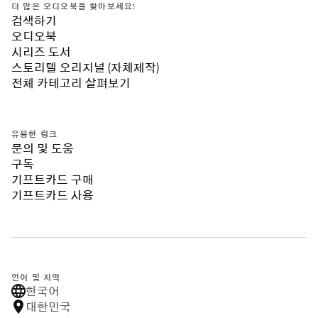
더 많은 오디오북을 찾아보세요!
검색하기
오디오북
시리즈 도서
스토리텔 오리지널 (자체제작)
전체 카테고리 살펴보기
유용한 링크
문의 및 도움
구독
기프트카드 구매
기프트카드 사용
언어 및 지역
한국어
대한민국