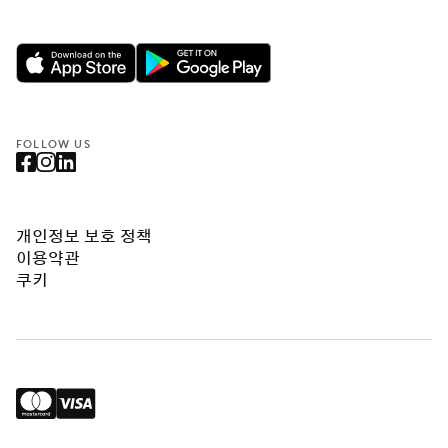
FOLLOW US
개인정보 보호 정책
이용약관
쿠키