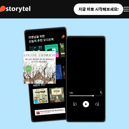
지금 바로 시작해보세요!