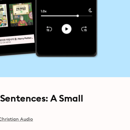
 Sentences: A Small
Christian Audio