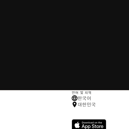
언어 및 지역
한국어
대한민국