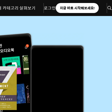
체 카테고리 살펴보기
로그인
지금 바로 시작해보세요!