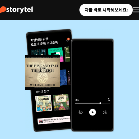
지금 바로 시작해보세요!