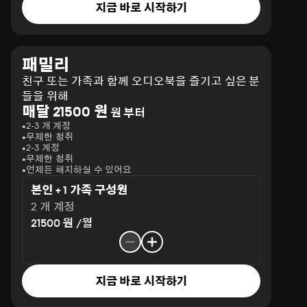
지금 바로 시작하기
패밀리
친구 또는 가족과 함께 오디오북을 즐기고 싶은 분
들을 위해
매달 21500 원
원 부터
2-3 개 계정
무제한 청취
2-3 계정
무제한 청취
언제든 해지하실 수 있어요
본인 + 1 가족 구성원
2 개 계정
21500 원 /월
지금 바로 시작하기