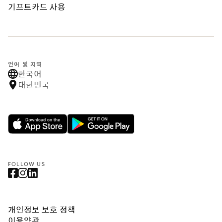
기프트카드 사용
언어 및 지역
한국어
대한민국
FOLLOW US
개인정보 보호 정책
이용약관