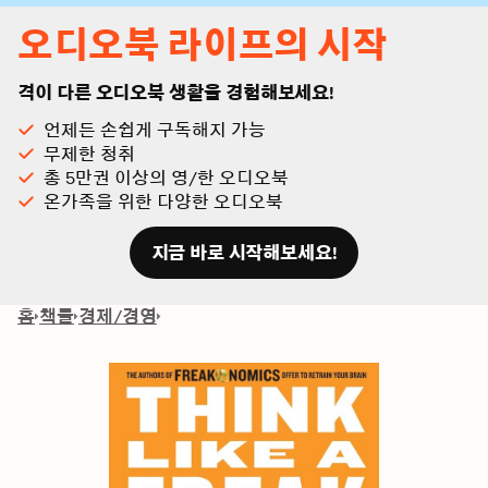
오디오북 라이프의 시작
격이 다른 오디오북 생활을 경험해보세요!
언제든 손쉽게 구독해지 가능
무제한 청취
총 5만권 이상의 영/한 오디오북
온가족을 위한 다양한 오디오북
지금 바로 시작해보세요!
홈
책들
경제/경영