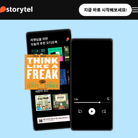
지금 바로 시작해보세요!