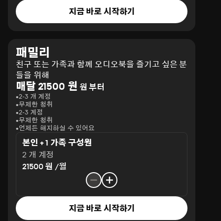
지금 바로 시작하기
패밀리
친구 또는 가족과 함께 오디오북을 즐기고 싶은 분
들을 위해
매달 21500 원
원 부터
2-3 개 계정
무제한 청취
2-3 계정
무제한 청취
언제든 해지하실 수 있어요
본인 + 1 가족 구성원
2 개 계정
21500 원 /월
지금 바로 시작하기