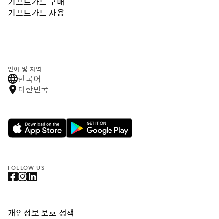
기프트카드 구매
기프트카드 사용
언어 및 지역
한국어
대한민국
FOLLOW US
개인정보 보호 정책