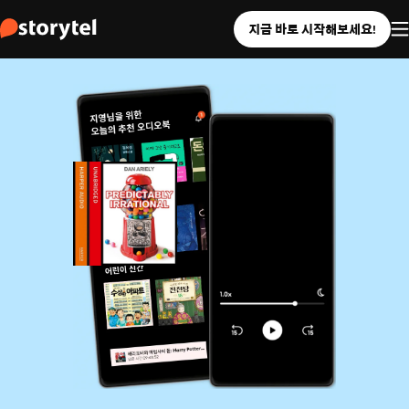
지금 바로 시작해보세요!