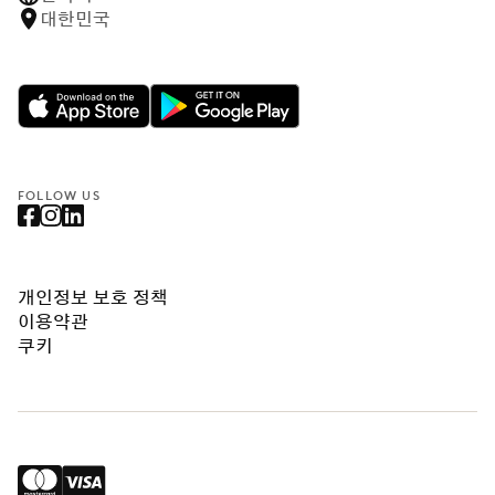
대한민국
FOLLOW US
개인정보 보호 정책
이용약관
쿠키