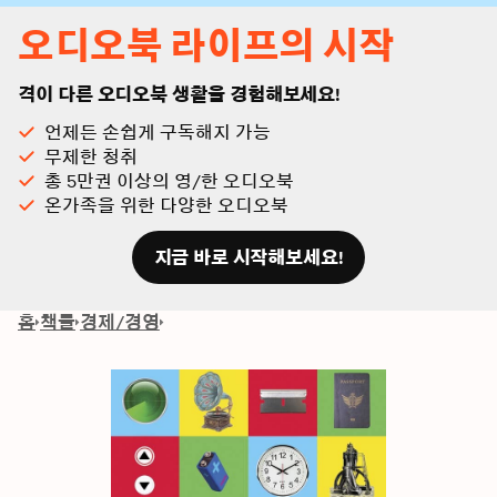
오디오북 라이프의 시작
격이 다른 오디오북 생활을 경험해보세요!
언제든 손쉽게 구독해지 가능
무제한 청취
총 5만권 이상의 영/한 오디오북
온가족을 위한 다양한 오디오북
지금 바로 시작해보세요!
홈
책들
경제/경영