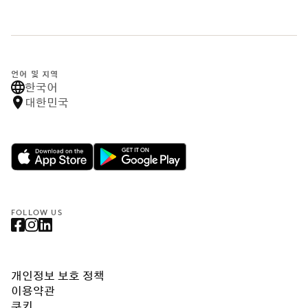
언어 및 지역
한국어
대한민국
FOLLOW US
개인정보 보호 정책
이용약관
쿠키