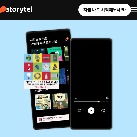
지금 바로 시작해보세요!