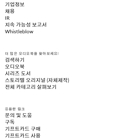
기업정보
채용
IR
지속 가능성 보고서
Whistleblow
더 많은 오디오북을 찾아보세요!
검색하기
오디오북
시리즈 도서
스토리텔 오리지널 (자체제작)
전체 카테고리 살펴보기
유용한 링크
문의 및 도움
구독
기프트카드 구매
기프트카드 사용