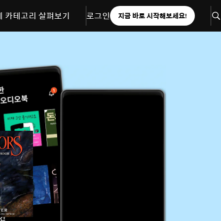
체 카테고리 살펴보기
로그인
지금 바로 시작해보세요!