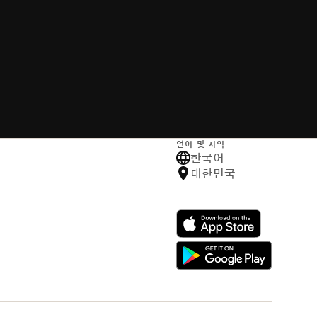
언어 및 지역
한국어
대한민국