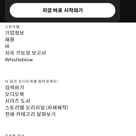
지금 바로 시작하기
스토리텔
기업정보
채용
IR
지속 가능성 보고서
Whistleblow
더 많은 오디오북을 찾아보세요!
검색하기
오디오북
시리즈 도서
스토리텔 오리지널 (자체제작)
전체 카테고리 살펴보기