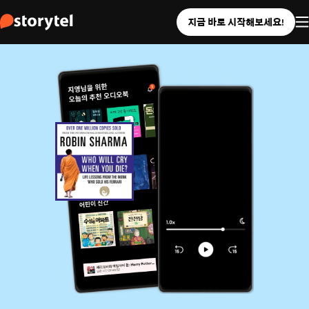
지금 바로 시작해보세요!