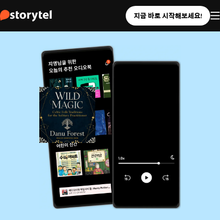
지금 바로 시작해보세요!