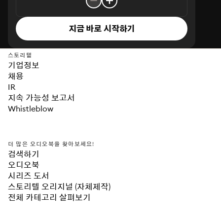
지금 바로 시작하기
스토리텔
기업정보
채용
IR
지속 가능성 보고서
Whistleblow
더 많은 오디오북을 찾아보세요!
검색하기
오디오북
시리즈 도서
스토리텔 오리지널 (자체제작)
전체 카테고리 살펴보기