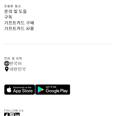
유용한 링크
문의 및 도움
구독
기프트카드 구매
기프트카드 사용
언어 및 지역
한국어
대한민국
FOLLOW US