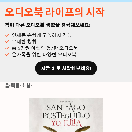
오디오북 라이프의 시작
격이 다른 오디오북 생활을 경험해보세요!
언제든 손쉽게 구독해지 가능
무제한 청취
총 5만권 이상의 영/한 오디오북
온가족을 위한 다양한 오디오북
지금 바로 시작해보세요!
홈
책들
소설