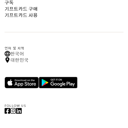
구독
기프트카드 구매
기프트카드 사용
언어 및 지역
한국어
대한민국
FOLLOW US