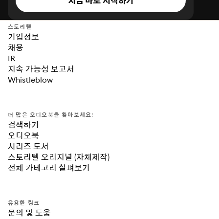
지금 바로 시작하기
스토리텔
기업정보
채용
IR
지속 가능성 보고서
Whistleblow
더 많은 오디오북을 찾아보세요!
검색하기
오디오북
시리즈 도서
스토리텔 오리지널 (자체제작)
전체 카테고리 살펴보기
유용한 링크
문의 및 도움