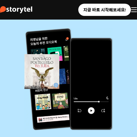
지금 바로 시작해보세요!