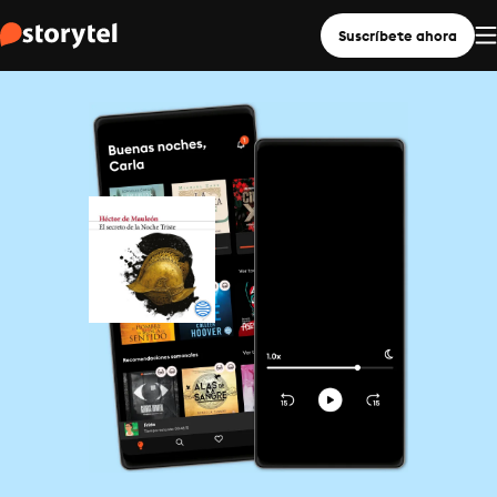
Suscríbete ahora