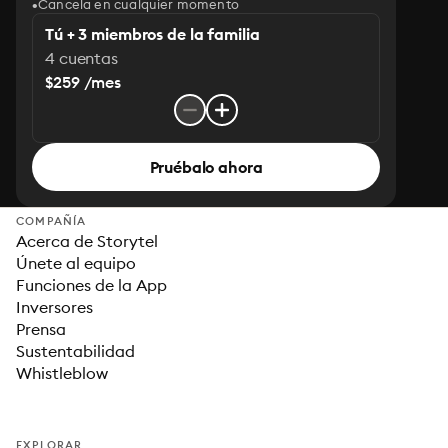
Cancela en cualquier momento
Tú + 3 miembros de la familia
4 cuentas
$259 /mes
Pruébalo ahora
COMPAÑÍA
Acerca de Storytel
Únete al equipo
Funciones de la App
Inversores
Prensa
Sustentabilidad
Whistleblow
EXPLORAR