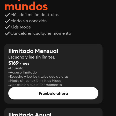
mundos
Más de 1 millón de títulos
Modo sin conexión
Kids Mode
Cancela en cualquier momento
Ilimitado Mensual
Escucha y lee sin límites.
$169
/mes
1 cuenta
Acceso ilimitado
Escucha y lee los títulos que quieras
Modo sin conexión + Kids Mode
Cancela en cualquier momento
Pruébalo ahora
Ilimitado Anual