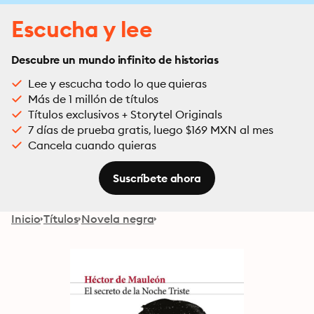
Escucha y lee
Descubre un mundo infinito de historias
Lee y escucha todo lo que quieras
Más de 1 millón de títulos
Títulos exclusivos + Storytel Originals
7 días de prueba gratis, luego $169 MXN al mes
Cancela cuando quieras
Suscríbete ahora
Inicio
Títulos
Novela negra