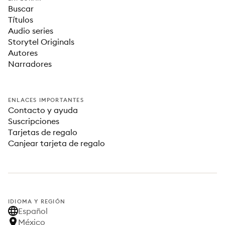
Buscar
Títulos
Audio series
Storytel Originals
Autores
Narradores
ENLACES IMPORTANTES
Contacto y ayuda
Suscripciones
Tarjetas de regalo
Canjear tarjeta de regalo
IDIOMA Y REGIÓN
Español
México