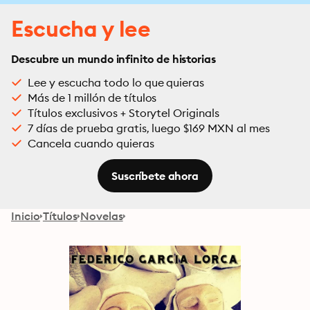
Escucha y lee
Descubre un mundo infinito de historias
Lee y escucha todo lo que quieras
Más de 1 millón de títulos
Títulos exclusivos + Storytel Originals
7 días de prueba gratis, luego $169 MXN al mes
Cancela cuando quieras
Suscríbete ahora
Inicio
Títulos
Novelas