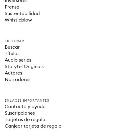
Inversores
Prensa
Sustentabilidad
Whistleblow
EXPLORAR
Buscar
Títulos
Audio series
Storytel Originals
Autores
Narradores
ENLACES IMPORTANTES
Contacto y ayuda
Suscripciones
Tarjetas de regalo
Canjear tarjeta de regalo