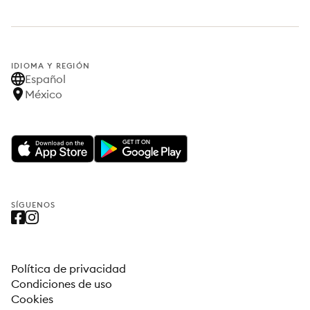
IDIOMA Y REGIÓN
Español
México
SÍGUENOS
Política de privacidad
Condiciones de uso
Cookies