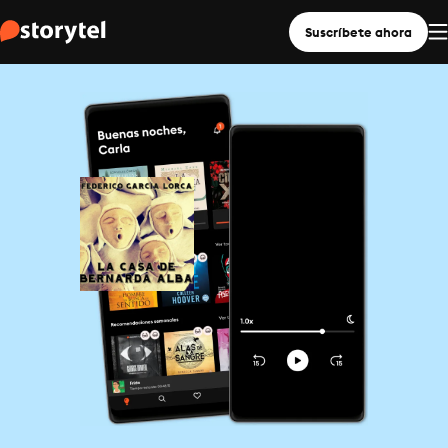
Suscríbete ahora