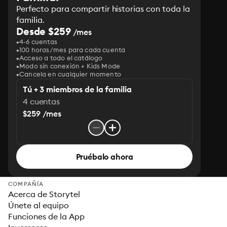
Perfecto para compartir historias con toda la
familia.
Desde $259
/mes
4-6 cuentas
100 horas/mes para cada cuenta
Acceso a todo el catálogo
Modo sin conexión + Kids Mode
Cancela en cualquier momento
Tú + 3 miembros de la familia
4 cuentas
$259 /mes
Pruébalo ahora
COMPAÑÍA
Acerca de Storytel
Únete al equipo
Funciones de la App