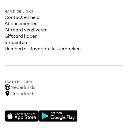
HANDIGE LINKS
Contact en help
Abonnementen
Giftcard verzilveren
Giftcard kopen
Studenten
Humberto's favoriete luisterboeken
TAAL EN REGIO
Nederlands
Nederland