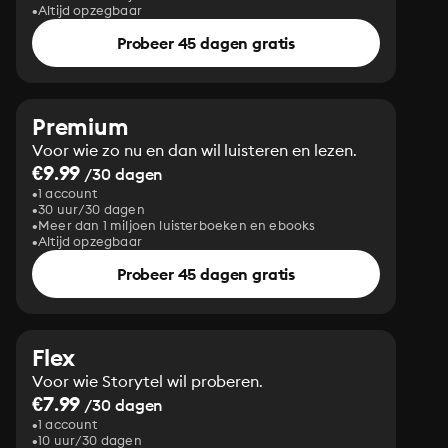
Altijd opzegbaar
Probeer 45 dagen gratis
Premium
Voor wie zo nu en dan wil luisteren en lezen.
€9.99
/30 dagen
1 account
30 uur/30 dagen
Meer dan 1 miljoen luisterboeken en ebooks
Altijd opzegbaar
Probeer 45 dagen gratis
Flex
Voor wie Storytel wil proberen.
€7.99
/30 dagen
1 account
10 uur/30 dagen