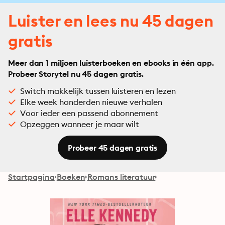
Luister en lees nu 45 dagen
gratis
Meer dan 1 miljoen luisterboeken en ebooks in één app.
Probeer Storytel nu 45 dagen gratis.
Switch makkelijk tussen luisteren en lezen
Elke week honderden nieuwe verhalen
Voor ieder een passend abonnement
Opzeggen wanneer je maar wilt
Probeer 45 dagen gratis
Startpagina
Boeken
Romans literatuur