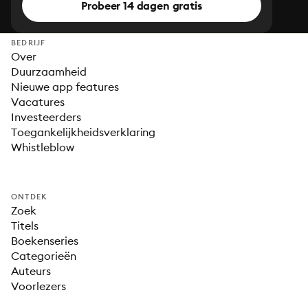
Probeer 14 dagen gratis
BEDRIJF
Over
Duurzaamheid
Nieuwe app features
Vacatures
Investeerders
Toegankelijkheidsverklaring
Whistleblow
ONTDEK
Zoek
Titels
Boekenseries
Categorieën
Auteurs
Voorlezers