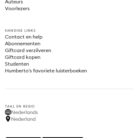
Auteurs
Voorlezers
HANDIGE LINKS
Contact en help
Abonnementen
Giftcard verzilveren
Giftcard kopen
Studenten
Humberto's favoriete luisterboeken
TAAL EN REGIO
Nederlands
Nederland