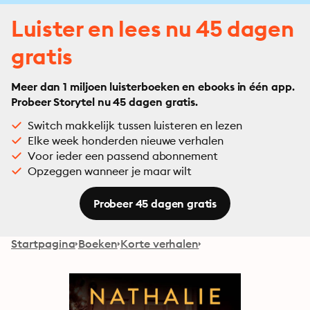
Luister en lees nu 45 dagen
gratis
Meer dan 1 miljoen luisterboeken en ebooks in één app.
Probeer Storytel nu 45 dagen gratis.
Switch makkelijk tussen luisteren en lezen
Elke week honderden nieuwe verhalen
Voor ieder een passend abonnement
Opzeggen wanneer je maar wilt
Probeer 45 dagen gratis
Startpagina
Boeken
Korte verhalen