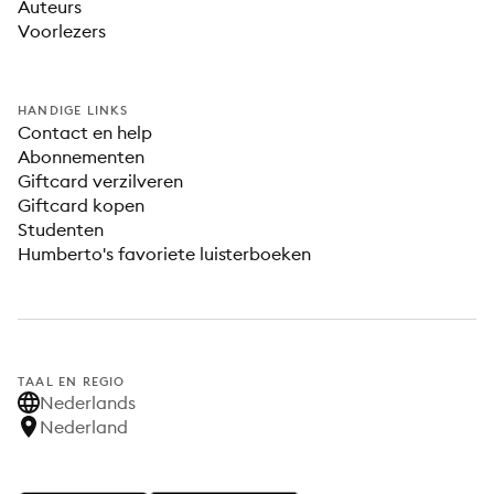
Auteurs
Voorlezers
HANDIGE LINKS
Contact en help
Abonnementen
Giftcard verzilveren
Giftcard kopen
Studenten
Humberto's favoriete luisterboeken
TAAL EN REGIO
Nederlands
Nederland