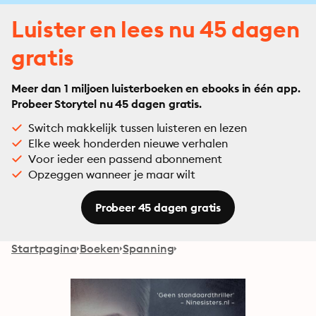
Luister en lees nu 45 dagen
gratis
Meer dan 1 miljoen luisterboeken en ebooks in één app.
Probeer Storytel nu 45 dagen gratis.
Switch makkelijk tussen luisteren en lezen
Elke week honderden nieuwe verhalen
Voor ieder een passend abonnement
Opzeggen wanneer je maar wilt
Probeer 45 dagen gratis
Startpagina
Boeken
Spanning