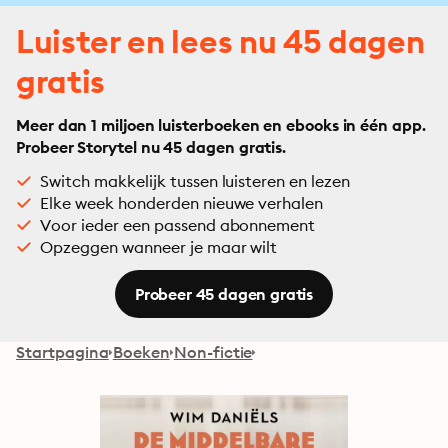
Luister en lees nu 45 dagen
gratis
Meer dan 1 miljoen luisterboeken en ebooks in één app.
Probeer Storytel nu 45 dagen gratis.
Switch makkelijk tussen luisteren en lezen
Elke week honderden nieuwe verhalen
Voor ieder een passend abonnement
Opzeggen wanneer je maar wilt
Probeer 45 dagen gratis
Startpagina
Boeken
Non-fictie