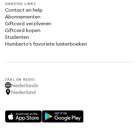
HANDIGE LINKS
Contact en help
Abonnementen
Giftcard verzilveren
Giftcard kopen
Studenten
Humberto's favoriete luisterboeken
TAAL EN REGIO
Nederlands
Nederland