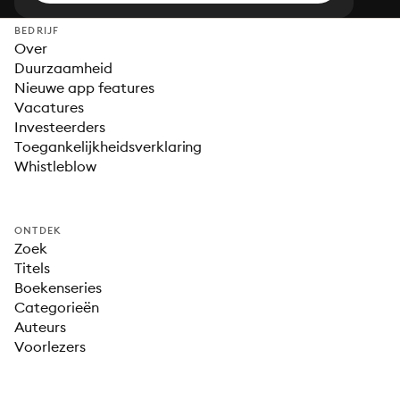
BEDRIJF
Over
Duurzaamheid
Nieuwe app features
Vacatures
Investeerders
Toegankelijkheidsverklaring
Whistleblow
ONTDEK
Zoek
Titels
Boekenseries
Categorieën
Auteurs
Voorlezers