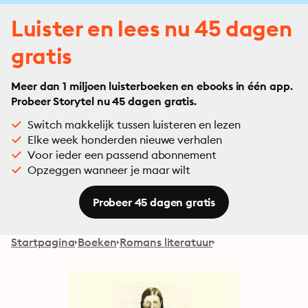
Luister en lees nu 45 dagen
gratis
Meer dan 1 miljoen luisterboeken en ebooks in één app.
Probeer Storytel nu 45 dagen gratis.
Switch makkelijk tussen luisteren en lezen
Elke week honderden nieuwe verhalen
Voor ieder een passend abonnement
Opzeggen wanneer je maar wilt
Probeer 45 dagen gratis
Startpagina
Boeken
Romans literatuur