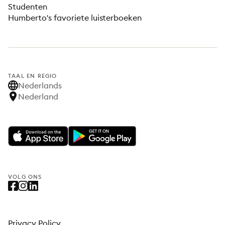
Studenten
Humberto's favoriete luisterboeken
TAAL EN REGIO
Nederlands
Nederland
VOLG ONS
Privacy Policy