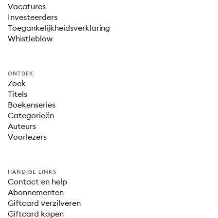
Vacatures
Investeerders
Toegankelijkheidsverklaring
Whistleblow
ONTDEK
Zoek
Titels
Boekenseries
Categorieën
Auteurs
Voorlezers
HANDIGE LINKS
Contact en help
Abonnementen
Giftcard verzilveren
Giftcard kopen