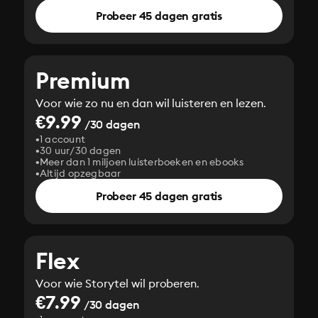
Probeer 45 dagen gratis
Premium
Voor wie zo nu en dan wil luisteren en lezen.
€9.99
/30 dagen
1 account
30 uur/30 dagen
Meer dan 1 miljoen luisterboeken en ebooks
Altijd opzegbaar
Probeer 45 dagen gratis
Flex
Voor wie Storytel wil proberen.
€7.99
/30 dagen