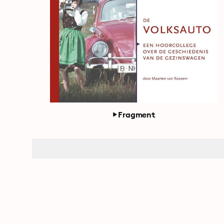
Fragment