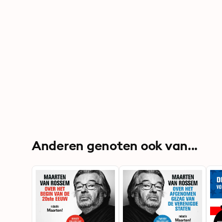
Anderen genoten ook van...