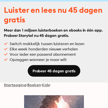
Luister en lees nu 45 dagen
gratis
Meer dan 1 miljoen luisterboeken en ebooks in één app.
Probeer Storytel nu 45 dagen gratis.
Switch makkelijk tussen luisteren en lezen
Elke week honderden nieuwe verhalen
Voor ieder een passend abonnement
Opzeggen wanneer je maar wilt
Probeer 45 dagen gratis
Startpagina
Boeken
Kids