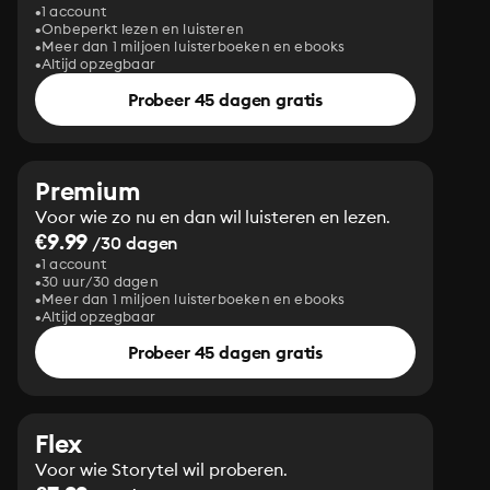
1 account
Onbeperkt lezen en luisteren
Meer dan 1 miljoen luisterboeken en ebooks
Altijd opzegbaar
Probeer 45 dagen gratis
Premium
Voor wie zo nu en dan wil luisteren en lezen.
€9.99
/30 dagen
1 account
30 uur/30 dagen
Meer dan 1 miljoen luisterboeken en ebooks
Altijd opzegbaar
Probeer 45 dagen gratis
Flex
Voor wie Storytel wil proberen.