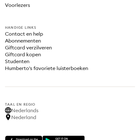
Voorlezers
HANDIGE LINKS
Contact en help
Abonnementen
Giftcard verzilveren
Giftcard kopen
Studenten
Humberto's favoriete luisterboeken
TAAL EN REGIO
Nederlands
Nederland