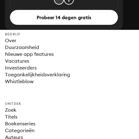
Probeer 14 dagen gratis
BEDRIJF
Over
Duurzaamheid
Nieuwe app features
Vacatures
Investeerders
Toegankelijkheidsverklaring
Whistleblow
ONTDEK
Zoek
Titels
Boekenseries
Categorieën
Auteurs