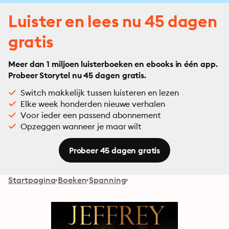
Luister en lees nu 45 dagen
gratis
Meer dan 1 miljoen luisterboeken en ebooks in één app.
Probeer Storytel nu 45 dagen gratis.
Switch makkelijk tussen luisteren en lezen
Elke week honderden nieuwe verhalen
Voor ieder een passend abonnement
Opzeggen wanneer je maar wilt
Probeer 45 dagen gratis
Startpagina
Boeken
Spanning